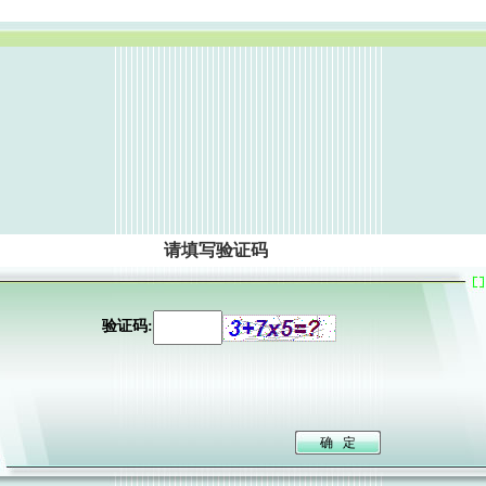
请填写验证码
验证码: